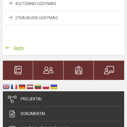
KULTŪRINIS UGDYMAS
ĮTRAUKUSIS UGDYMAS
Grįžti
PROJEKTAI
DOKUMENTAI