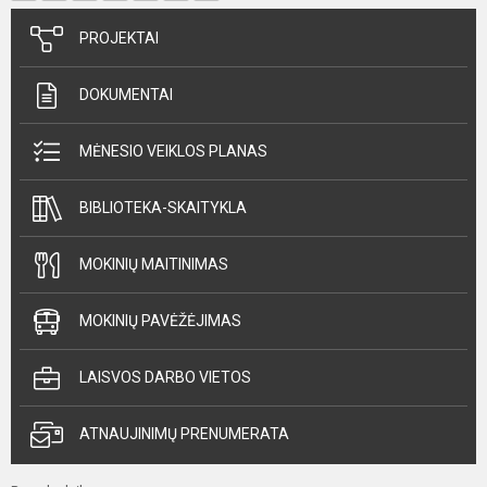
PROJEKTAI
DOKUMENTAI
MĖNESIO VEIKLOS PLANAS
BIBLIOTEKA-SKAITYKLA
MOKINIŲ MAITINIMAS
MOKINIŲ PAVĖŽĖJIMAS
LAISVOS DARBO VIETOS
ATNAUJINIMŲ PRENUMERATA