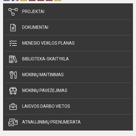
PROJEKTAI
DOKUMENTAI
MĖNESIO VEIKLOS PLANAS
BIBLIOTEKA-SKAITYKLA
MOKINIŲ MAITINIMAS
MOKINIŲ PAVĖŽĖJIMAS
LAISVOS DARBO VIETOS
ATNAUJINIMŲ PRENUMERATA