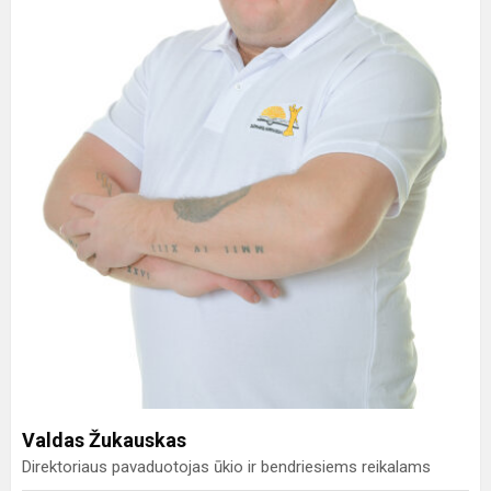
Valdas Žukauskas
Direktoriaus pavaduotojas ūkio ir bendriesiems reikalams