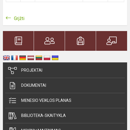
Grįžti
PROJEKTAI
DOKUMENTAI
MĖNESIO VEIKLOS PLANAS
BIBLIOTEKA-SKAITYKLA