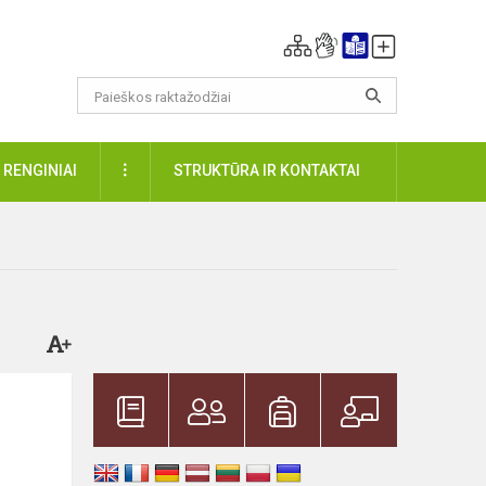
DAUGIAU
RENGINIAI
STRUKTŪRA IR KONTAKTAI