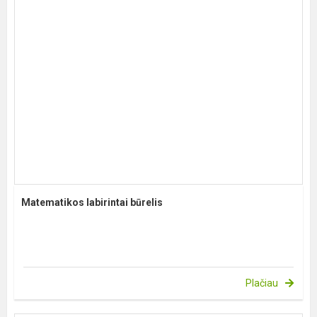
Matematikos labirintai būrelis
Plačiau