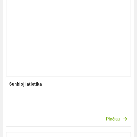
Sunkioji atletika
Plačiau