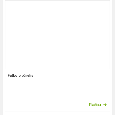
Futbolo būrelis
Plačiau