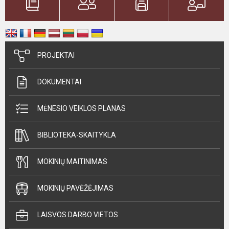
PROJEKTAI
DOKUMENTAI
MĖNESIO VEIKLOS PLANAS
BIBLIOTEKA-SKAITYKLA
MOKINIŲ MAITINIMAS
MOKINIŲ PAVĖŽĖJIMAS
LAISVOS DARBO VIETOS