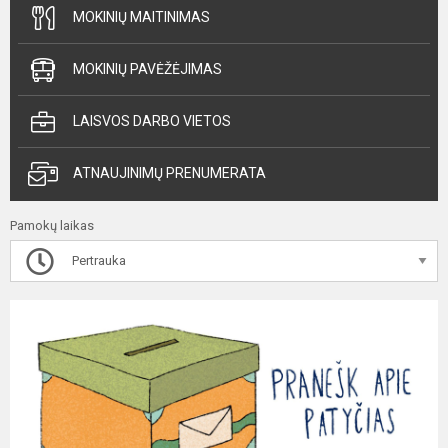
MOKINIŲ MAITINIMAS
MOKINIŲ PAVĖŽĖJIMAS
LAISVOS DARBO VIETOS
ATNAUJINIMŲ PRENUMERATA
Pamokų laikas
Pertrauka