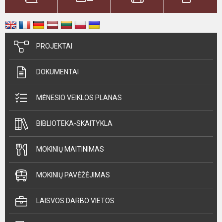
PROJEKTAI
DOKUMENTAI
MĖNESIO VEIKLOS PLANAS
BIBLIOTEKA-SKAITYKLA
MOKINIŲ MAITINIMAS
MOKINIŲ PAVĖŽĖJIMAS
LAISVOS DARBO VIETOS