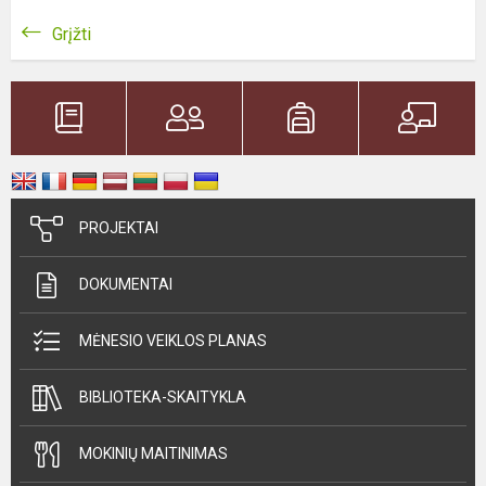
Grįžti
PROJEKTAI
DOKUMENTAI
MĖNESIO VEIKLOS PLANAS
BIBLIOTEKA-SKAITYKLA
MOKINIŲ MAITINIMAS