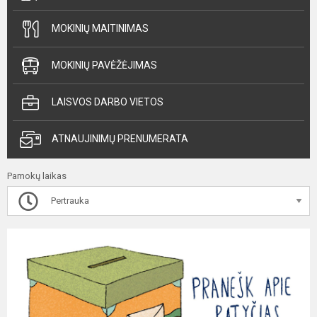
MOKINIŲ MAITINIMAS
MOKINIŲ PAVĖŽĖJIMAS
LAISVOS DARBO VIETOS
ATNAUJINIMŲ PRENUMERATA
Pamokų laikas
Pertrauka