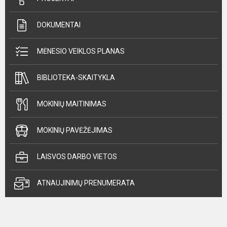
DOKUMENTAI
MĖNESIO VEIKLOS PLANAS
BIBLIOTEKA-SKAITYKLA
MOKINIŲ MAITINIMAS
MOKINIŲ PAVĖŽĖJIMAS
LAISVOS DARBO VIETOS
ATNAUJINIMŲ PRENUMERATA