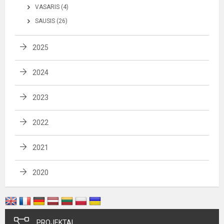
VASARIS (4)
SAUSIS (26)
2025
2024
2023
2022
2021
2020
PROJEKTAI