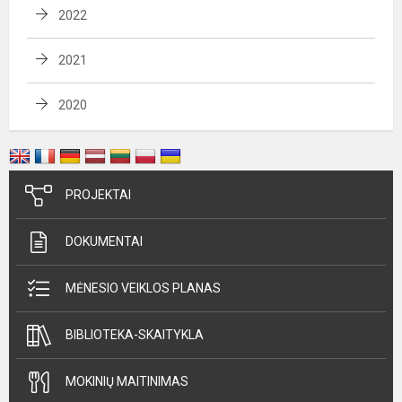
2022
2021
2020
PROJEKTAI
DOKUMENTAI
MĖNESIO VEIKLOS PLANAS
BIBLIOTEKA-SKAITYKLA
MOKINIŲ MAITINIMAS