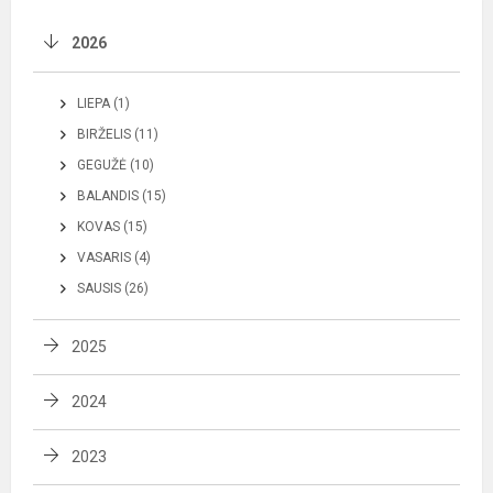
2026
LIEPA (1)
BIRŽELIS (11)
GEGUŽĖ (10)
BALANDIS (15)
KOVAS (15)
VASARIS (4)
SAUSIS (26)
2025
2024
2023