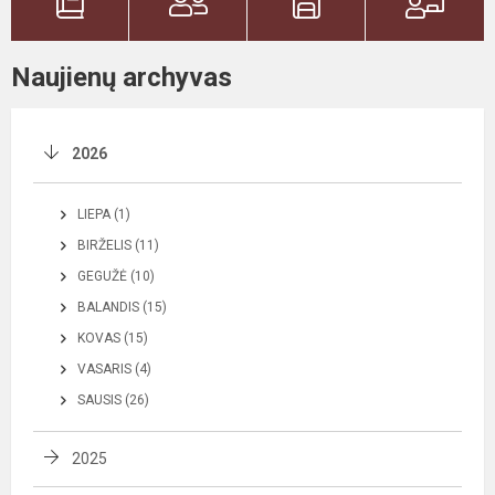
Naujienų archyvas
2026
LIEPA (1)
BIRŽELIS (11)
GEGUŽĖ (10)
BALANDIS (15)
KOVAS (15)
VASARIS (4)
SAUSIS (26)
2025