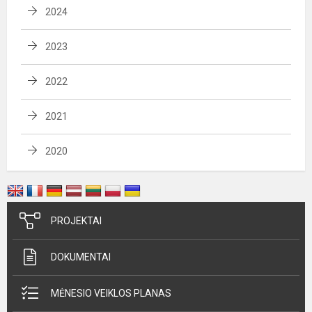
2024
2023
2022
2021
2020
PROJEKTAI
DOKUMENTAI
MĖNESIO VEIKLOS PLANAS