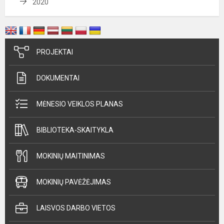
2020
PROJEKTAI
DOKUMENTAI
MĖNESIO VEIKLOS PLANAS
BIBLIOTEKA-SKAITYKLA
MOKINIŲ MAITINIMAS
MOKINIŲ PAVĖŽĖJIMAS
LAISVOS DARBO VIETOS