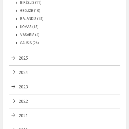
BIRŽELIS (11)
GEGUŽĖ (10)
BALANDIS (15)
KOVAS (15)
VASARIS (4)
SAUSIS (26)
2025
2024
2023
2022
2021