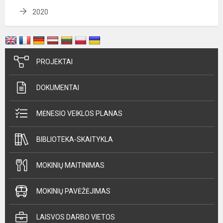
2020
PROJEKTAI
DOKUMENTAI
MĖNESIO VEIKLOS PLANAS
BIBLIOTEKA-SKAITYKLA
MOKINIŲ MAITINIMAS
MOKINIŲ PAVĖŽĖJIMAS
LAISVOS DARBO VIETOS