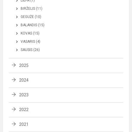
LIEPA (1)
BIRŽELIS (11)
GEGUŽĖ (10)
BALANDIS (15)
KOVAS (15)
VASARIS (4)
SAUSIS (26)
2025
2024
2023
2022
2021