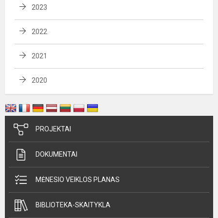
2023
2022
2021
2020
PROJEKTAI
DOKUMENTAI
MĖNESIO VEIKLOS PLANAS
BIBLIOTEKA-SKAITYKLA